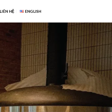
LIÊN HỆ
ENGLISH