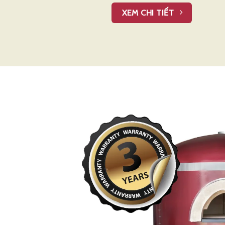
XEM CHI TIẾT