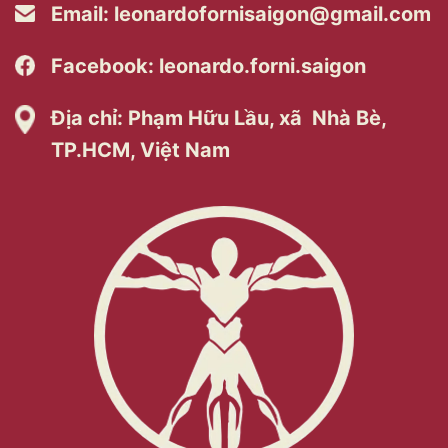
Email:
leonardofornisaigon@gmail.com
Facebook: leonardo.forni.saigon
Địa chỉ: Phạm Hữu Lầu, xã Nhà Bè,
TP.HCM, Việt Nam