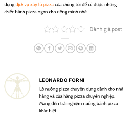
dụng
dịch vụ xây lò pizza
của chúng tôi để có được những
chiếc bánh pizza ngon cho riêng mình nhé.
Đánh giá post
LEONARDO FORNI
Lò nướng pizza chuyên dụng dành cho nhà
hàng và cửa hàng pizza chuyên nghiệp.
Mang đến trải nghiệm nướng bánh pizza
khác biệt.