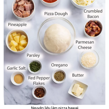
Nguyên liệu làm pizza hawaii