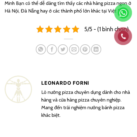
Minh Bạn có thể dễ dàng tìm thấy các nhà hàng pizza ngon ở
Hà Nội, Đà Nẵng hay ở các thành phố lớn khác tại Việt Nam.
5/5 - (1 bình chọn)
LEONARDO FORNI
Lò nướng pizza chuyên dụng dành cho nhà
hàng và cửa hàng pizza chuyên nghiệp.
Mang đến trải nghiệm nướng bánh pizza
khác biệt.