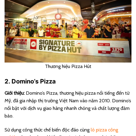
Thương hiệu Pizza Hút
2. Domino’s Pizza
Giới thiệu:
Domino’s Pizza, thương hiệu pizza nổi tiếng đến từ
Mỹ, đã gia nhập thị trường Việt Nam vào năm 2010. Domino’s
nổi bật với dịch vụ giao hàng nhanh chóng và chất lượng đảm
bảo.
Sử dụng công thức chế biến độc đáo cùng
lò pizza công