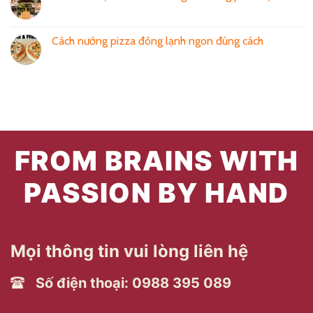
Cách nướng pizza đông lạnh ngon đúng cách
FROM BRAINS WITH
PASSION BY HAND
Mọi thông tin vui lòng liên hệ
Số điện thoại: 0988 395 089