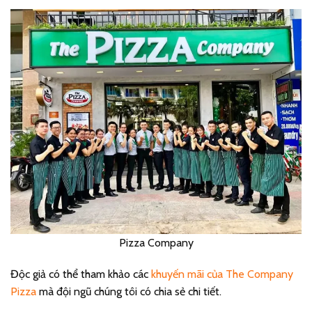
Pizza Company
Độc giả có thể tham khảo các
khuyến mãi của The Company
Pizza
mà đội ngũ chúng tôi có chia sẻ chi tiết.