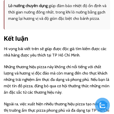
Lò nướng chuyên dụng
giúp đảm bảo nhiệt độ ổn định và
thời gian nướng đồng nhất, trong khi lò nướng bằng gạch
mang lại hương vị và độ giòn đặc biệt cho bánh pizza.
Kết luận
Hi vọng bài viết trên sẽ giúp được độc giả tìm kiếm được các
nhà hàng được yêu thích tại TP Hồ Chí Minh.
Những thương hiệu pizza này không chỉ nổi tiếng với chất
lượng và hương vị độc đáo mà còn mang đến cho thực khách
những trải nghiệm ẩm thực đa dạng và phong phú. Nếu bạn là
một tín đồ pizza, đừng bỏ qua cơ hội thưởng thức những món
ăn đặc sắc từ các thương hiệu này.
Ngoài ra, việc xuất hiện nhiều thương hiệu pizza tạo nên một
thị trường ẩm thực pizza phong phú và đa dạng tại TP Hồ Chí