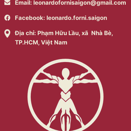
Email:
leonardofornisaigon@gmail.com
Facebook: leonardo.forni.saigon
Địa chỉ: Phạm Hữu Lầu, xã Nhà Bè,
TP.HCM, Việt Nam