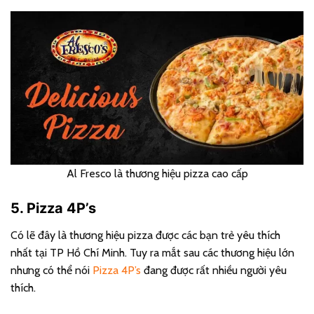
Al Fresco là thương hiệu pizza cao cấp
5. Pizza 4P’s
Có lẽ đây là thương hiệu pizza được các bạn trẻ yêu thích
nhất tại TP Hồ Chí Minh. Tuy ra mắt sau các thương hiệu lớn
nhưng có thể nói
Pizza 4P’s
đang được rất nhiều người yêu
thích.